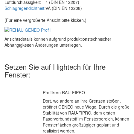
Luftdurchlässigkeit:
4 (DIN EN 12207)
Schlagregendichtheit:
9A (DIN EN 12208)
(Für eine vergrößerte Ansicht bitte klicken.)
Ansichtsdetails können aufgrund produktionstechnischer
Abhängigkeiten Änderungen unterliegen.
Setzen Sie auf Hightech für Ihre
Fenster:
Profilkern RAU-FIPRO
Dort, wo andere an ihre Grenzen stoßen,
eröffnet GENEO neue Wege. Durch die große
Stabilität von RAU-FIPRO, dem ersten
Faserverbundstoff im Fensterbereich, können
Fensterflächen großzügiger geplant und
realisiert werden.