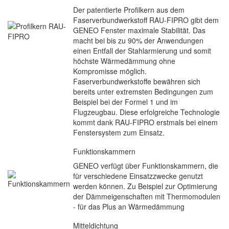
Der patentierte Profilkern aus dem
Faserverbundwerkstoff RAU-FIPRO gibt dem
GENEO Fenster maximale Stabilität. Das
macht bei bis zu 90% der Anwendungen
einen Entfall der Stahlarmierung und somit
höchste Wärmedämmung ohne
Kompromisse möglich.
Faserverbundwerkstoffe bewähren sich
bereits unter extremsten Bedingungen zum
Beispiel bei der Formel 1 und im
Flugzeugbau. Diese erfolgreiche Technologie
kommt dank RAU-FIPRO erstmals bei einem
Fenstersystem zum Einsatz.
Funktionskammern
GENEO verfügt über Funktionskammern, die
für verschiedene Einsatzzwecke genutzt
werden können. Zu Beispiel zur Optimierung
der Dämmeigenschaften mit Thermomodulen
- für das Plus an Wärmedämmung
Mitteldichtung