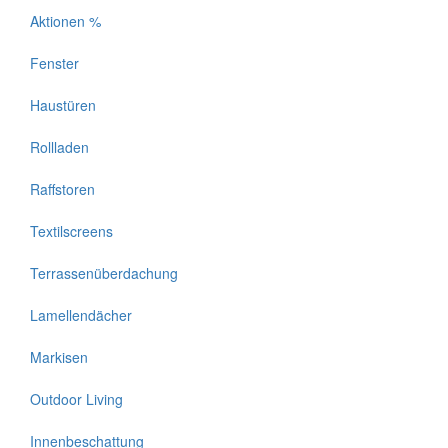
Aktionen %
Fenster
Haustüren
Rollladen
Raffstoren
Textilscreens
Terrassenüberdachung
Lamellendächer
Markisen
Outdoor Living
Innenbeschattung