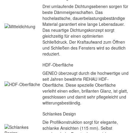
Drei umlaufende Dichtungsebenen sorgen für
beste Dämmeigenschaften. Das
hochelastische, dauerbelastungsbeständige
Material garantiert eine lange Lebensdauer.
Das neuartige Dichtungskonzept sorgt
gleichzeitig für einen optimierten
Schließdruck. Der Kraftaufwand zum Öffnen
und Schließen des Fensters wird so deutlich
reduziert.
HDF-Oberfläche
GENEO überzeugt durch die hochwertige und
seit Jahren bewährte REHAU HDF-
Oberfläche. Diese spezielle Oberfläche
verleiht einen edlen, brillanten Glanz, ist glatt,
geschlossen und damit sehr pflegeleicht und
witterungsbeständig.
Schlankes Design
Die Profilkonstruktion sorgt für elegante,
schlanke Ansichten (115 mm). Selbst