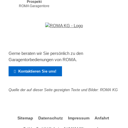
Prospekt
ROMA Garagentore
Gerne beraten wir Sie persönlich zu den
Garagentorbedienungen von ROMA.
Kontaktieren Sie uns!

Quelle der auf dieser Seite gezeigten Texte und Bilder: ROMA KG
Sitemap
Datenschutz
Impressum
Anfahrt