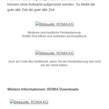
können ohne Aufwand aufgerüstet werden. So bleibt die
gute alte Zeit die gute alte Zeit.
Moderne und handliche Fernbedienung:
ROMA Tore öffnen und schließen auf Knopfdruck.
Auch als Code-Box funktionell, wenn Sie die Fernbedienung mal nicht
bei der Hand haben.
Weitere Informationen: ROMA Downloads