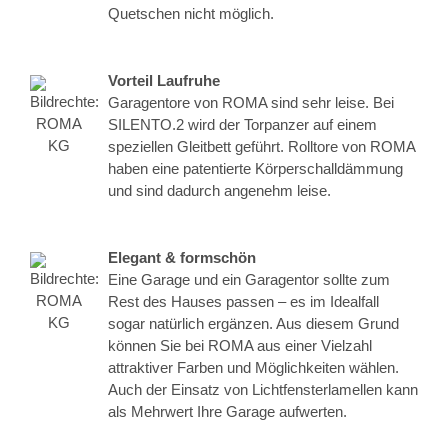
Quetschen nicht möglich.
Vorteil Laufruhe
Garagentore von ROMA sind sehr leise. Bei
SILENTO.2 wird der Torpanzer auf einem
speziellen Gleitbett geführt. Rolltore von ROMA
haben eine patentierte Körperschalldämmung
und sind dadurch angenehm leise.
Elegant & formschön
Eine Garage und ein Garagentor sollte zum
Rest des Hauses passen – es im Idealfall
sogar natürlich ergänzen. Aus diesem Grund
können Sie bei ROMA aus einer Vielzahl
attraktiver Farben und Möglichkeiten wählen.
Auch der Einsatz von Lichtfensterlamellen kann
als Mehrwert Ihre Garage aufwerten.