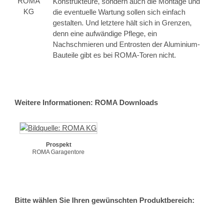
Konstrukteure, sondern auch die Montage und
die eventuelle Wartung sollen sich einfach
gestalten. Und letztere hält sich in Grenzen,
denn eine aufwändige Pflege, ein
Nachschmieren und Entrosten der Aluminium-
Bauteile gibt es bei ROMA-Toren nicht.
Weitere Informationen: ROMA Downloads
Prospekt
ROMA Garagentore
Bitte wählen Sie Ihren gewünschten Produktbereich: