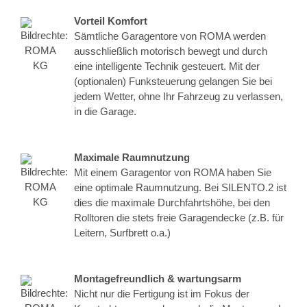
Vorteil Komfort
Sämtliche Garagentore von ROMA werden
ausschließlich motorisch bewegt und durch
eine intelligente Technik gesteuert. Mit der
(optionalen) Funksteuerung gelangen Sie bei
jedem Wetter, ohne Ihr Fahrzeug zu verlassen,
in die Garage.
Maximale Raumnutzung
Mit einem Garagentor von ROMA haben Sie
eine optimale Raumnutzung. Bei SILENTO.2 ist
dies die maximale Durchfahrtshöhe, bei den
Rolltoren die stets freie Garagendecke (z.B. für
Leitern, Surfbrett o.a.)
Montagefreundlich & wartungsarm
Nicht nur die Fertigung ist im Fokus der