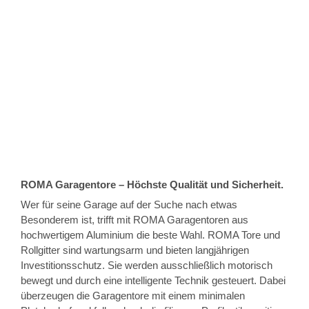
ROMA Garagentore – Höchste Qualität und Sicherheit.
Wer für seine Garage auf der Suche nach etwas
Besonderem ist, trifft mit ROMA Garagentoren aus
hochwertigem Aluminium die beste Wahl. ROMA Tore und
Rollgitter sind wartungsarm und bieten langjährigen
Investitionsschutz. Sie werden ausschließlich motorisch
bewegt und durch eine intelligente Technik gesteuert. Dabei
überzeugen die Garagentore mit einem minimalen